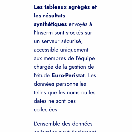
Les tableaux agrégés et
les résultats
synthétiques
envoyés à
l’Inserm sont stockés sur
un serveur sécurisé,
accessible uniquement
aux membres de l’équipe
chargée de la gestion de
l’étude
Euro-Peristat
. Les
données personnelles
telles que les noms ou les
dates ne sont pas
collectées.
L’ensemble des données