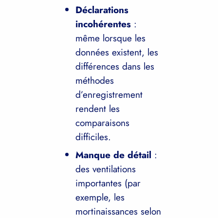
Déclarations
incohérentes
:
même lorsque les
données existent, les
différences dans les
méthodes
d’enregistrement
rendent les
comparaisons
difficiles.
Manque de détail
:
des ventilations
importantes (par
exemple, les
mortinaissances selon