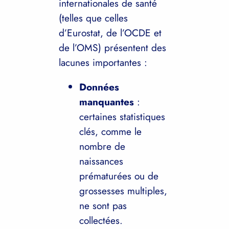
internationales de santé
(telles que celles
d’Eurostat, de l’OCDE et
de l’OMS) présentent des
lacunes importantes :
Données
manquantes
:
certaines statistiques
clés, comme le
nombre de
naissances
prématurées ou de
grossesses multiples,
ne sont pas
collectées.