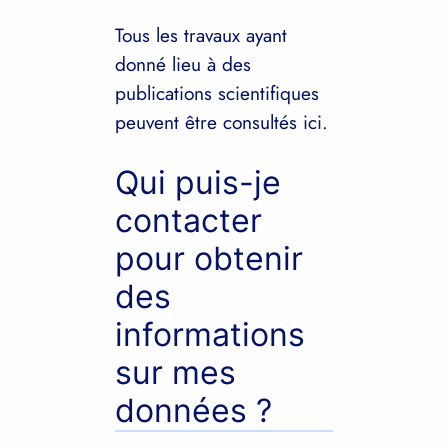
Tous les travaux ayant
donné lieu à des
publications scientifiques
peuvent être consultés ici.
Qui puis-je
contacter
pour obtenir
des
informations
sur mes
données ?