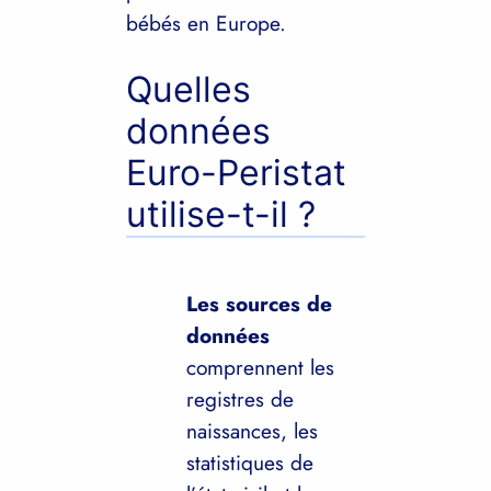
bébés en Europe.
Quelles
données
Euro-Peristat
utilise-t-il ?
Les sources de
données
comprennent les
registres de
naissances, les
statistiques de