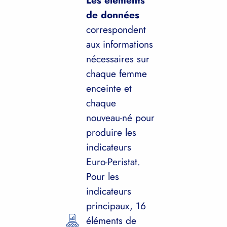
de données
correspondent
aux informations
nécessaires sur
chaque femme
enceinte et
chaque
nouveau-né pour
produire les
indicateurs
Euro-Peristat.
Pour les
indicateurs
principaux, 16
éléments de