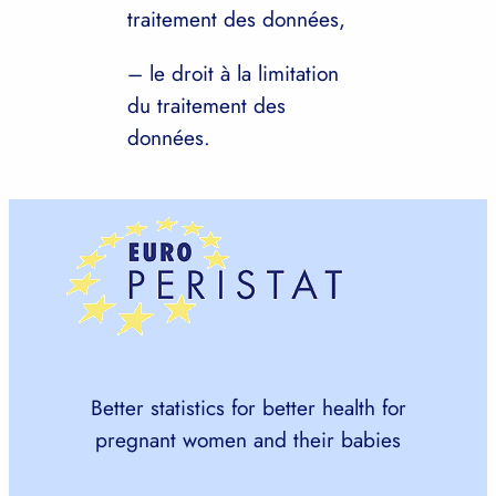
traitement des données,
– le droit à la limitation
du traitement des
données.
Better statistics for better health for
pregnant women and their babies