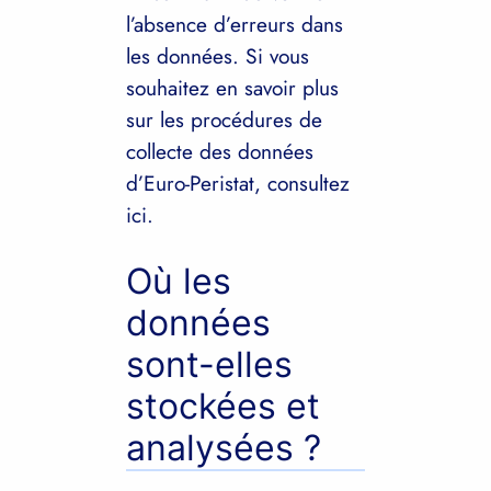
l’absence d’erreurs dans
les données. Si vous
souhaitez en savoir plus
sur les procédures de
collecte des données
d’Euro-Peristat, consultez
ici.
Où les
données
sont-elles
stockées et
analysées ?