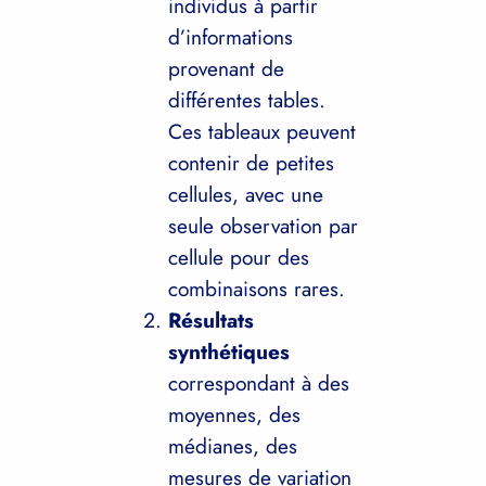
individus à partir
d’informations
provenant de
différentes tables.
Ces tableaux peuvent
contenir de petites
cellules, avec une
seule observation par
cellule pour des
combinaisons rares.
Résultats
synthétiques
correspondant à des
moyennes, des
médianes, des
mesures de variation