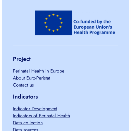
Project
Perinatal Health in Europe
About Euro-Peristat
Contact us
Indicators
Indicator Development
Indicators of Perinatal Health
Data collection
Data sources