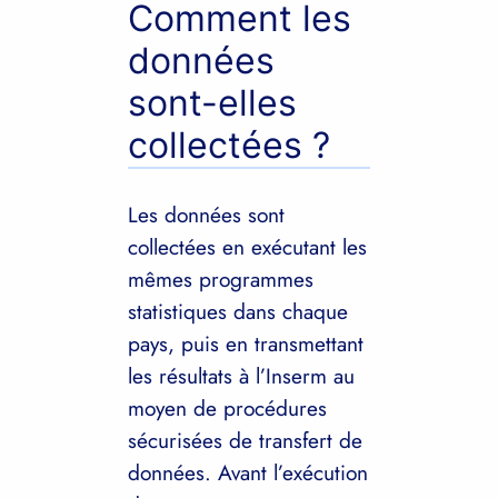
Comment les
données
sont-elles
collectées ?
Les données sont
collectées en exécutant les
mêmes programmes
statistiques dans chaque
pays, puis en transmettant
les résultats à l’Inserm au
moyen de procédures
sécurisées de transfert de
données. Avant l’exécution