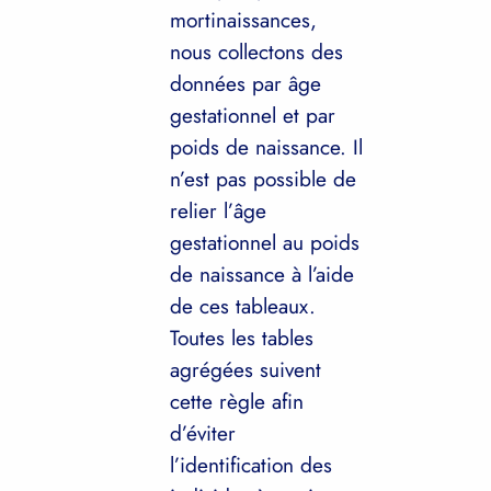
mortinaissances,
nous collectons des
données par âge
gestationnel et par
poids de naissance. Il
n’est pas possible de
relier l’âge
gestationnel au poids
de naissance à l’aide
de ces tableaux.
Toutes les tables
agrégées suivent
cette règle afin
d’éviter
l’identification des