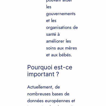
les
gouvernements
et les
organisations de
santé à
améliorer les
soins aux mères
et aux bébés.
Pourquoi est-ce
important ?
Actuellement, de
nombreuses bases de
données européennes et