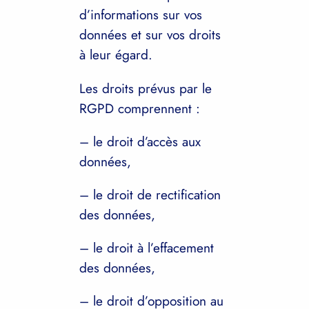
d’informations sur vos
données et sur vos droits
à leur égard.
Les droits prévus par le
RGPD comprennent :
– le droit d’accès aux
données,
– le droit de rectification
des données,
– le droit à l’effacement
des données,
– le droit d’opposition au