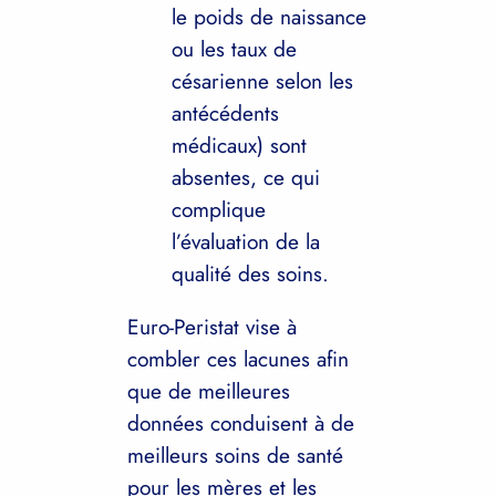
le poids de naissance
ou les taux de
césarienne selon les
antécédents
médicaux) sont
absentes, ce qui
complique
l’évaluation de la
qualité des soins.
Euro-Peristat vise à
combler ces lacunes afin
que de meilleures
données conduisent à de
meilleurs soins de santé
pour les mères et les