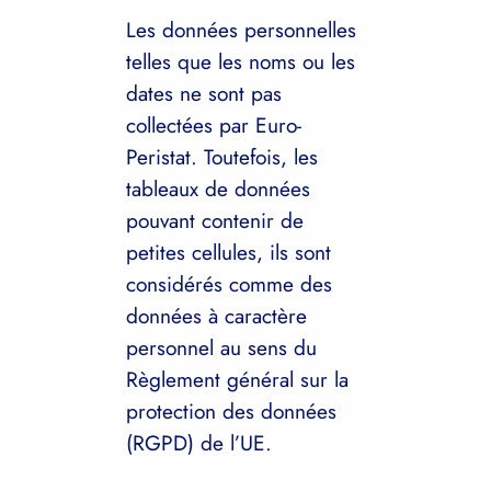
Les données personnelles
telles que les noms ou les
dates ne sont pas
collectées par Euro-
Peristat. Toutefois, les
tableaux de données
pouvant contenir de
petites cellules, ils sont
considérés comme des
données à caractère
personnel au sens du
Règlement général sur la
protection des données
(RGPD) de l’UE.