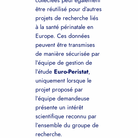
collectées peut également
être réutilisé pour d’autres
projets de recherche liés
à la santé périnatale en
Europe. Ces données
peuvent être transmises
de manière sécurisée par
l’équipe de gestion de
l’étude
Euro-Peristat
,
uniquement lorsque le
projet proposé par
l’équipe demandeuse
présente un intérêt
scientifique reconnu par
l’ensemble du groupe de
recherche.