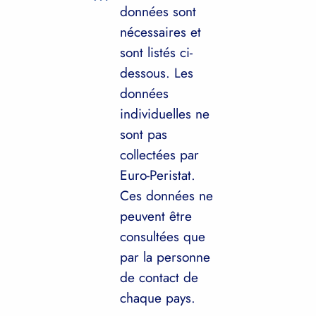
données sont
nécessaires et
sont listés ci-
dessous. Les
données
individuelles ne
sont pas
collectées par
Euro-Peristat.
Ces données ne
peuvent être
consultées que
par la personne
de contact de
chaque pays.