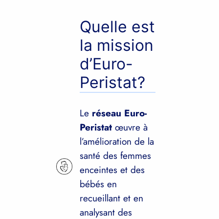
Quelle est
la mission
d’Euro-
Peristat?
Le
réseau Euro-
Peristat
œuvre à
l’amélioration de la
santé des femmes
enceintes et des
bébés en
recueillant et en
analysant des