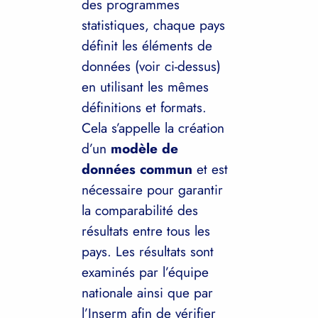
des programmes
statistiques, chaque pays
définit les éléments de
données (voir ci-dessus)
en utilisant les mêmes
définitions et formats.
Cela s’appelle la création
d’un
modèle de
données commun
et est
nécessaire pour garantir
la comparabilité des
résultats entre tous les
pays. Les résultats sont
examinés par l’équipe
nationale ainsi que par
l’Inserm afin de vérifier