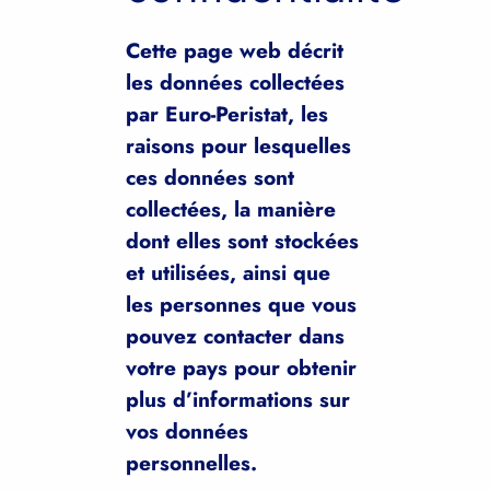
Cette page web décrit
les données collectées
par Euro-Peristat, les
raisons pour lesquelles
ces données sont
collectées, la manière
dont elles sont stockées
et utilisées, ainsi que
les personnes que vous
pouvez contacter dans
votre pays pour obtenir
plus d’informations sur
vos données
personnelles.