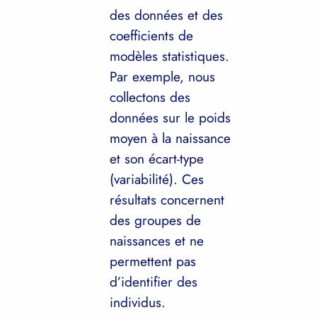
des données et des
coefficients de
modèles statistiques.
Par exemple, nous
collectons des
données sur le poids
moyen à la naissance
et son écart-type
(variabilité). Ces
résultats concernent
des groupes de
naissances et ne
permettent pas
d’identifier des
individus.