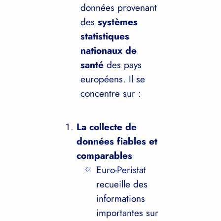
données provenant
des
systèmes
statistiques
nationaux de
santé
des pays
européens. Il se
concentre sur :
La collecte de
données fiables et
comparables
Euro-Peristat
recueille des
informations
importantes sur