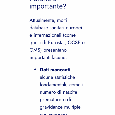
importante?
Attualmente, molti
database sanitari europei
e internazionali (come
quelli di Eurostat, OCSE e
OMS) presentano
importanti lacune:
Dati mancanti
:
alcune statistiche
fondamentali, come il
numero di nascite
premature o di
gravidanze multiple,
non vengono