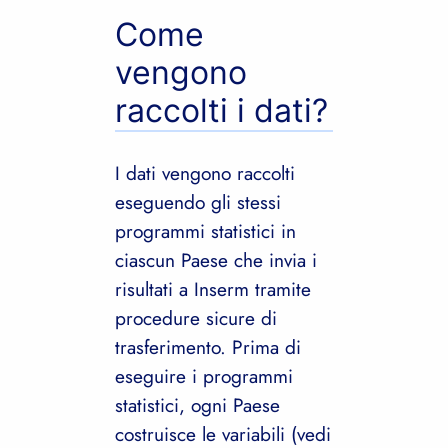
Come
vengono
raccolti i dati?
I dati vengono raccolti
eseguendo gli stessi
programmi statistici in
ciascun Paese che invia i
risultati a Inserm tramite
procedure sicure di
trasferimento. Prima di
eseguire i programmi
statistici, ogni Paese
costruisce le variabili (vedi