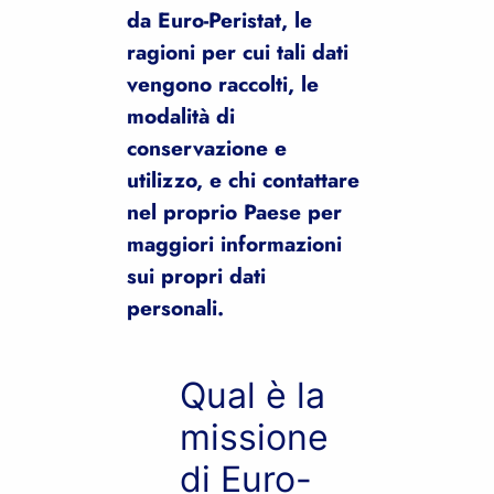
da Euro-Peristat, le
ragioni per cui tali dati
vengono raccolti, le
modalità di
conservazione e
utilizzo, e chi contattare
nel proprio Paese per
maggiori informazioni
sui propri dati
personali.
Qual è la
missione
di Euro-