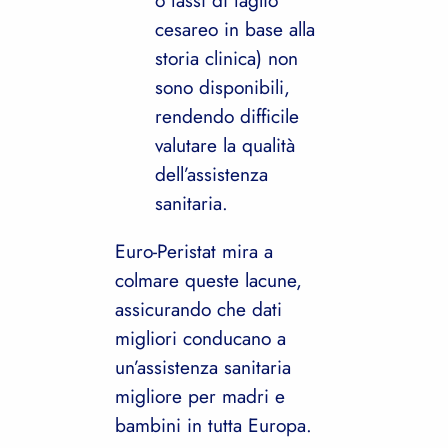
cesareo in base alla
storia clinica) non
sono disponibili,
rendendo difficile
valutare la qualità
dell’assistenza
sanitaria.
Euro-Peristat mira a
colmare queste lacune,
assicurando che dati
migliori conducano a
un’assistenza sanitaria
migliore per madri e
bambini in tutta Europa.