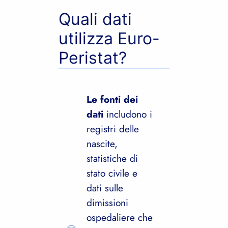
Quali dati
utilizza Euro-
Peristat?
Le fonti dei
dati
includono i
registri delle
nascite,
statistiche di
stato civile e
dati sulle
dimissioni
ospedaliere che