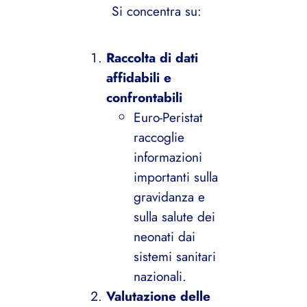
Si concentra su:
Raccolta di dati
affidabili e
confrontabili
Euro-Peristat
raccoglie
informazioni
importanti sulla
gravidanza e
sulla salute dei
neonati dai
sistemi sanitari
nazionali.
Valutazione delle