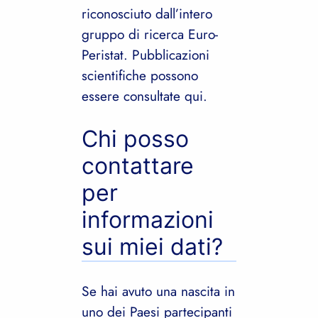
riconosciuto dall’intero
gruppo di ricerca Euro-
Peristat. Pubblicazioni
scientifiche possono
essere consultate qui.
Chi posso
contattare
per
informazioni
sui miei dati?
Se hai avuto una nascita in
uno dei Paesi partecipanti