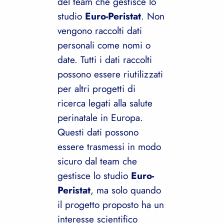
del team che gestisce lo
studio
Euro-Peristat
. Non
vengono raccolti dati
personali come nomi o
date. Tutti i dati raccolti
possono essere riutilizzati
per altri progetti di
ricerca legati alla salute
perinatale in Europa.
Questi dati possono
essere trasmessi in modo
sicuro dal team che
gestisce lo studio
Euro-
Peristat
, ma solo quando
il progetto proposto ha un
interesse scientifico