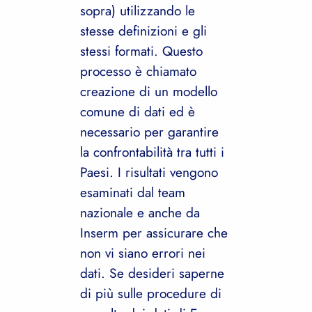
sopra) utilizzando le
stesse definizioni e gli
stessi formati. Questo
processo è chiamato
creazione di un modello
comune di dati ed è
necessario per garantire
la confrontabilità tra tutti i
Paesi. I risultati vengono
esaminati dal team
nazionale e anche da
Inserm per assicurare che
non vi siano errori nei
dati. Se desideri saperne
di più sulle procedure di