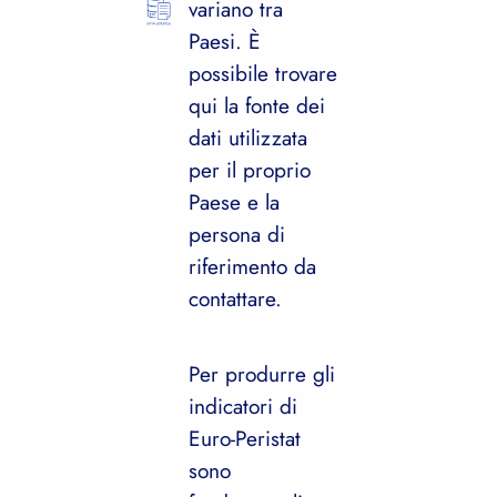
variano tra
Paesi. È
possibile trovare
qui la fonte dei
dati utilizzata
per il proprio
Paese e la
persona di
riferimento da
contattare.
Per produrre gli
indicatori di
Euro-Peristat
sono