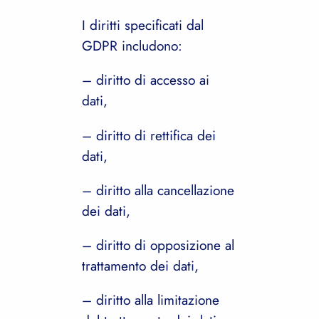
I diritti specificati dal
GDPR includono:
– diritto di accesso ai
dati,
– diritto di rettifica dei
dati,
– diritto alla cancellazione
dei dati,
– diritto di opposizione al
trattamento dei dati,
– diritto alla limitazione