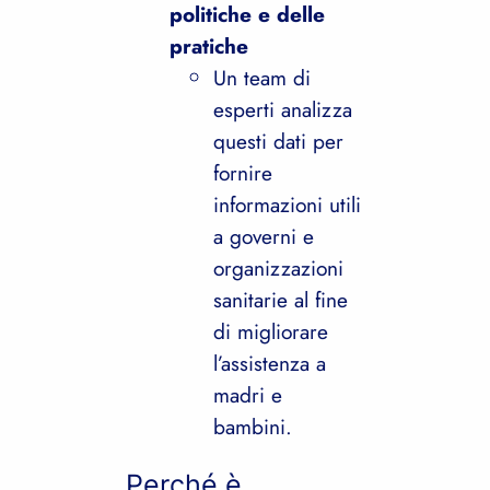
politiche e delle
pratiche
Un team di
esperti analizza
questi dati per
fornire
informazioni utili
a governi e
organizzazioni
sanitarie al fine
di migliorare
l’assistenza a
madri e
bambini.
Perché è