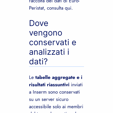
raccolta dei dati di Euro-
Peristat, consulta qui.
Dove
vengono
conservati e
analizzati i
dati?
Le
tabelle aggregate e i
risultati riassuntivi
inviati
a Inserm sono conservati
su un server sicuro
accessibile solo ai membri