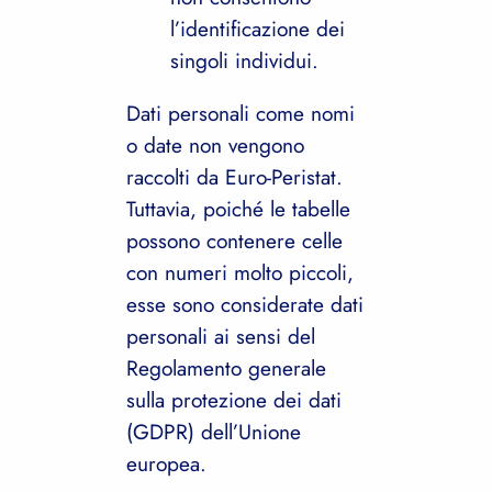
l’identificazione dei
singoli individui.
Dati personali come nomi
o date non vengono
raccolti da Euro-Peristat.
Tuttavia, poiché le tabelle
possono contenere celle
con numeri molto piccoli,
esse sono considerate dati
personali ai sensi del
Regolamento generale
sulla protezione dei dati
(GDPR) dell’Unione
europea.