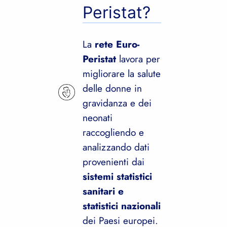
Peristat?
La
rete Euro-
Peristat
lavora per
migliorare la salute
delle donne in
gravidanza e dei
neonati
raccogliendo e
analizzando dati
provenienti dai
sistemi statistici
sanitari e
statistici nazionali
dei Paesi europei.