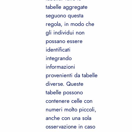
tabelle aggregate
seguono questa
regola, in modo che
gli individui non
possano essere
identificati
integrando
informazioni
provenienti da tabelle
diverse. Queste
tabelle possono
contenere celle con
numeri molto piccoli,
anche con una sola
osservazione in caso