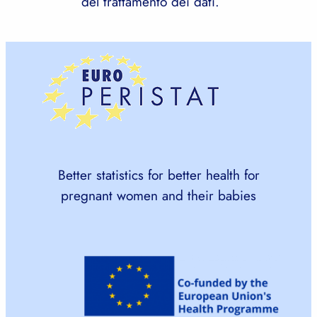
del trattamento dei dati.
Better statistics for better health for
pregnant women and their babies