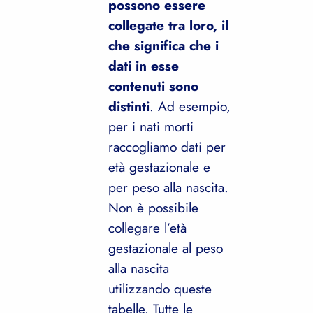
possono essere
collegate tra loro, il
che significa che i
dati in esse
contenuti sono
distinti
. Ad esempio,
per i nati morti
raccogliamo dati per
età gestazionale e
per peso alla nascita.
Non è possibile
collegare l’età
gestazionale al peso
alla nascita
utilizzando queste
tabelle. Tutte le