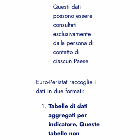
Questi dati
possono essere
consultati
esclusivamente
dalla persona di
contatto di
ciascun Paese.
Euro-Peristat raccoglie i
dati in due formati:
Tabelle di dati
aggregati per
indicatore. Queste
tabelle non