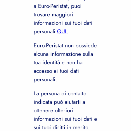
a Euro-Peristat, puoi
trovare maggiori
informazioni sui tuoi dati
personali
QUI
.
Euro-Peristat non possiede
alcuna informazione sulla
tua identità e non ha
accesso ai tuoi dati
personali.
La persona di contatto
indicata può aiutarti a
ottenere ulteriori
informazioni sui tuoi dati e
sui tuoi diritti in merito.