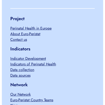
Project
Perinatal Health in Europe
About Euro-Peristat
Contact us
Indicators
Indicator Development
Indicators of Perinatal Health
Data collection
Data sources
Network
Our Network
Euro-Peristat Country Teams