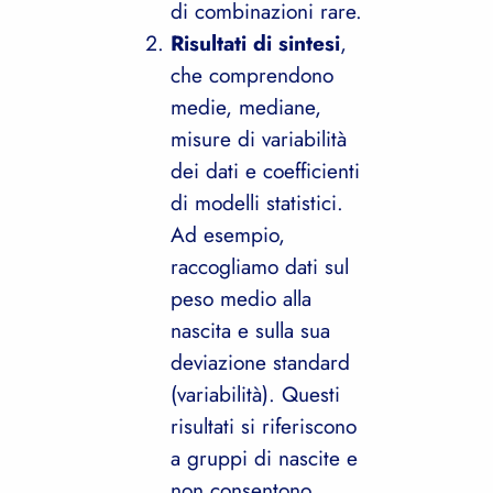
di combinazioni rare.
Risultati di sintesi
,
che comprendono
medie, mediane,
misure di variabilità
dei dati e coefficienti
di modelli statistici.
Ad esempio,
raccogliamo dati sul
peso medio alla
nascita e sulla sua
deviazione standard
(variabilità). Questi
risultati si riferiscono
a gruppi di nascite e
non consentono