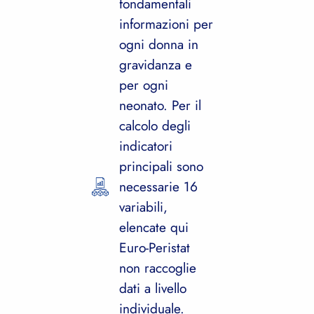
fondamentali
informazioni per
ogni donna in
gravidanza e
per ogni
neonato. Per il
calcolo degli
indicatori
principali sono
necessarie 16
variabili,
elencate qui
Euro-Peristat
non raccoglie
dati a livello
individuale.