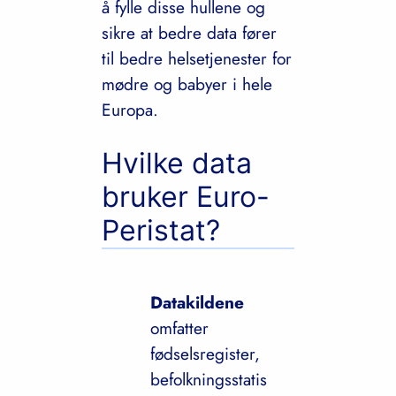
å fylle disse hullene og
sikre at bedre data fører
til bedre helsetjenester for
mødre og babyer i hele
Europa.
Hvilke data
bruker Euro-
Peristat?
Datakildene
omfatter
fødselsregister,
befolkningsstatis