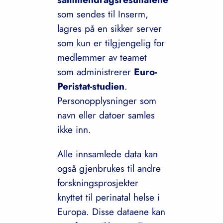
som sendes til Inserm,
lagres på en sikker server
som kun er tilgjengelig for
medlemmer av teamet
som administrerer
Euro-
Peristat-studien
.
Personopplysninger som
navn eller datoer samles
ikke inn.
Alle innsamlede data kan
også gjenbrukes til andre
forskningsprosjekter
knyttet til perinatal helse i
Europa. Disse dataene kan