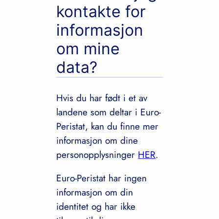
kontakte for
informasjon
om mine
data?
Hvis du har født i et av
landene som deltar i Euro-
Peristat, kan du finne mer
informasjon om dine
personopplysninger
HER
.
Euro-Peristat har ingen
informasjon om din
identitet og har ikke