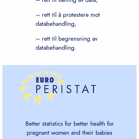
– rett til å protestere mot
databehandling,
– rett til begrensning av
databehandling.
Better statistics for better health for
pregnant women and their babies