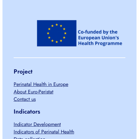
Project
Perinatal Health in Europe
About Euro-Peristat
Contact us
Indicators
Indicator Development
Indicators of Perinatal Health