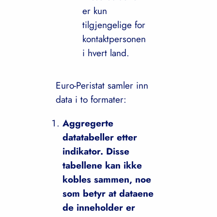
er kun
tilgjengelige for
kontaktpersonen
i hvert land.
Euro-Peristat samler inn
data i to formater:
Aggregerte
datatabeller etter
indikator. Disse
tabellene kan ikke
kobles sammen, noe
som betyr at dataene
de inneholder er