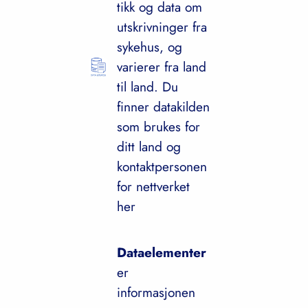
tikk og data om
utskrivninger fra
sykehus, og
varierer fra land
til land. Du
finner datakilden
som brukes for
ditt land og
kontaktpersonen
for nettverket
her
Dataelementer
er
informasjonen