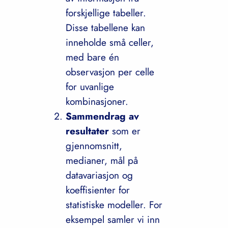
forskjellige tabeller.
Disse tabellene kan
inneholde små celler,
med bare én
observasjon per celle
for uvanlige
kombinasjoner.
Sammendrag av
resultater
som er
gjennomsnitt,
medianer, mål på
datavariasjon og
koeffisienter for
statistiske modeller. For
eksempel samler vi inn