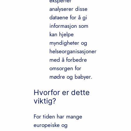
eksperter
analyserer disse
dataene for å gi
informasjon som
kan hjelpe
myndigheter og
helseorganisasjoner
med å forbedre
omsorgen for
mødre og babyer.
Hvorfor er dette
viktig?
For tiden har mange
europeiske og