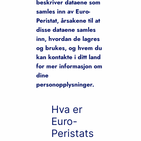
beskriver dataene som
samles inn av Euro-
Peristat, årsakene til at
disse dataene samles
inn, hvordan de lagres
og brukes, og hvem du
kan kontakte i ditt land
for mer informasjon om
dine
personopplysninger.
Hva er
Euro-
Peristats