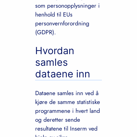
som personopplysninger i
henhold til EUs
personvernforordning
(GDPR).
Hvordan
samles
dataene inn
Dataene samles inn ved å
kjøre de samme statistiske
programmene i hvert land
og deretter sende
resultatene til Inserm ved